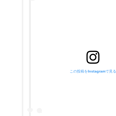
この投稿をInstagramで見