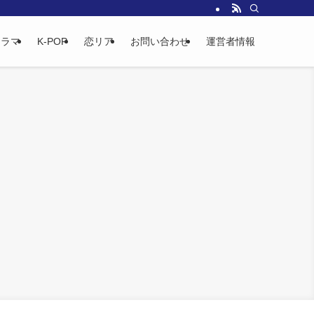
ドラマ
K-POP
恋リア
お問い合わせ
運営者情報