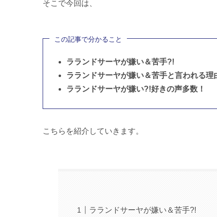
そこで今回は、
この記事で分かること
ラランドサーヤが嫌い＆苦手?!
ラランドサーヤが嫌い＆苦手と言われる理
ラランドサーヤが嫌い?!好きの声多数！
こちらを紹介していきます。
ラランドサーヤが嫌い＆苦手?!