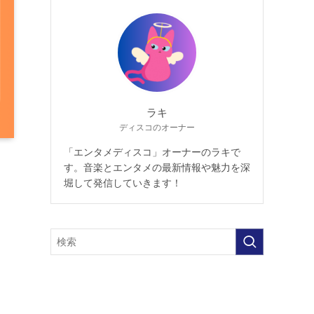
ラキ
ディスコのオーナー
「エンタメディスコ」オーナーのラキで
す。音楽とエンタメの最新情報や魅力を深
堀して発信していきます！