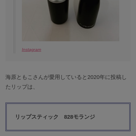
Instagram
海原ともこさんが愛用していると2020年に投稿し
たリップは、
リップスティック 828モランジ