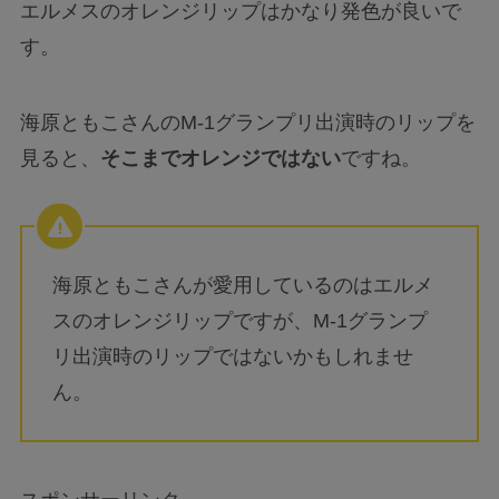
エルメスのオレンジリップはかなり発色が良いで
す。
海原ともこさんのM-1グランプリ出演時のリップを
見ると、
そこまでオレンジではない
ですね。
海原ともこさんが愛用しているのはエルメ
スのオレンジリップですが、M-1グランプ
リ出演時のリップではないかもしれませ
ん。