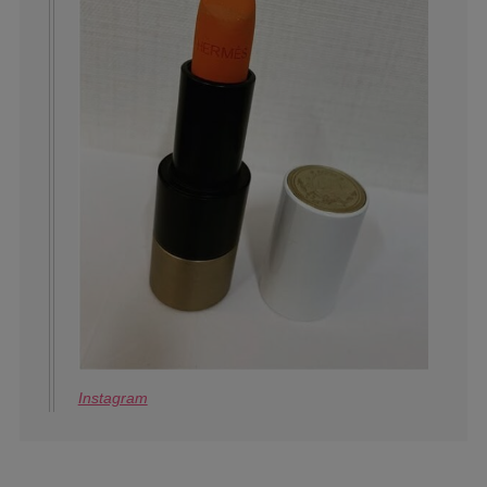
Instagram