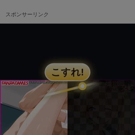
スポンサーリンク