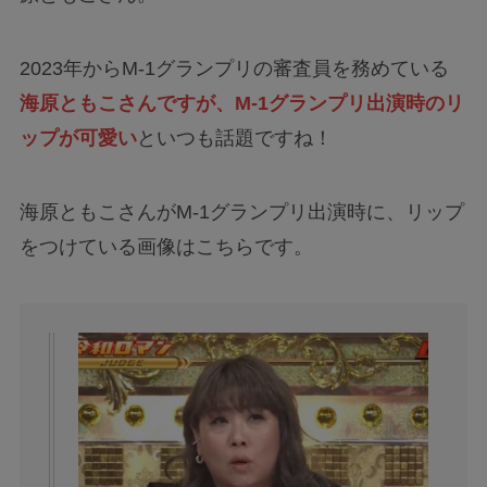
2023年からM-1グランプリの審査員を務めている
海原ともこさんですが、M-1グランプリ出演時のリ
ップが可愛い
といつも話題ですね！
海原ともこさんがM-1グランプリ出演時に、リップ
をつけている画像はこちらです。