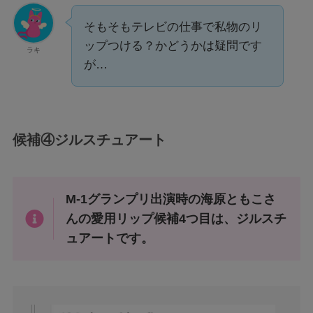
そもそもテレビの仕事で私物のリ
ップつける？かどうかは疑問です
ラキ
が…
候補④ジルスチュアート
M-1グランプリ出演時の海原ともこさ
んの愛用リップ候補4つ目は、ジルスチ
ュアートです。