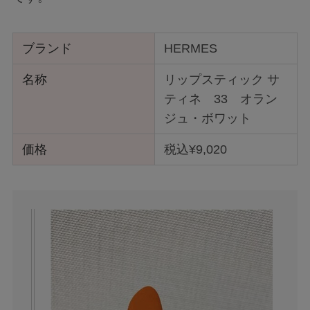
ブランド
HERMES
名称
リップスティック サ
ティネ 33 オラン
ジュ・ボワット
価格
税込¥9,020