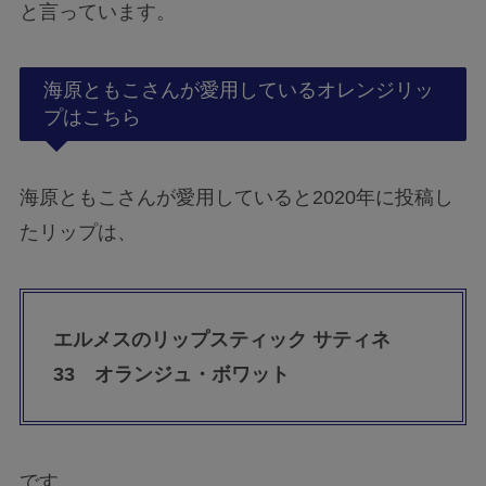
と言っています。
海原ともこさんが愛用しているオレンジリッ
プはこちら
海原ともこさんが愛用していると2020年に投稿し
たリップは、
エルメスのリップスティック サティネ
33 オランジュ・ボワット
です。