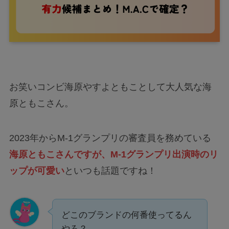
お笑いコンビ海原やすよともことして大人気な海
原ともこさん。
2023年からM-1グランプリの審査員を務めている
海原ともこさんですが、M-1グランプリ出演時のリ
ップが可愛い
といつも話題ですね！
どこのブランドの何番使ってるん
やろ？