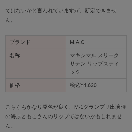
ではないかと言われていますが、断定できませ
ん。
ブランド
M.A.C
名称
マキシマル スリーク
サテン リップスティ
ック
価格
税込¥4,620
こちらもかなり発色が良く、M-1グランプリ出演時
の海原ともこさんのリップではないかもしれませ
ん。