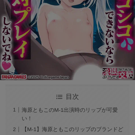
目次
海原ともこのM-1出演時のリップが可愛
い！
【M-1】海原ともこのリップのブランドど