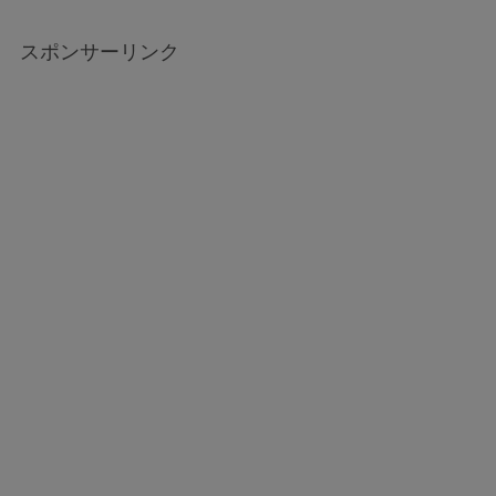
スポンサーリンク