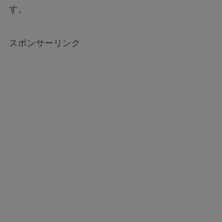
す。
スポンサーリンク