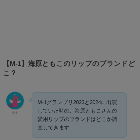
【M-1】海原ともこのリップのブランドど
こ？
M-1グランプリ2023と2024に出演
していた時の、海原ともこさんの
ラキ
愛用リップのブランドはどこか調
査してきます。