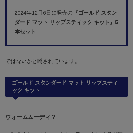
2024年12月6日に発売の
『ゴールド スタン
ダード マット リップスティック キット』5
本セット
ではないかと噂されています。
ゴールド スタンダード マット リップスティ
ック キット
ウォームムーディ？