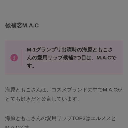
候補②M.A.C
M-1グランプリ出演時の海原ともこさ
んの愛用リップ候補2つ目は、M.A.Cで
す。
海原ともこさんは、コスメブランドの中でM.A.Cが
とても好きだと公言しています。
海原ともこさんの愛用リップTOP2はエルメスと
M.A.Cです。