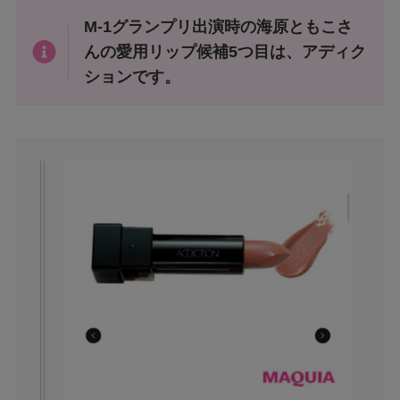
M-1グランプリ出演時の海原ともこさ
んの愛用リップ候補5つ目は、アディク
ションです。