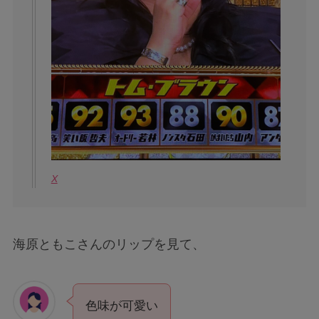
X
海原ともこさんのリップを見て、
色味が可愛い