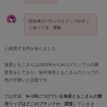
顔全体のバランスとリップがすご
く合ってる、素敵
と絶賛する声がありました。
海原ともこさんは2023年からM-1グランプリの審
査員をしており、毎年海原ともこさんのリップの
色が可愛いと話題です。
では早速、
M-1時につけている海原ともこさんの愛
用リップはどこのブランドか、調査
していきま