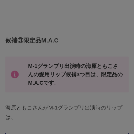
候補③限定品M.A.C
M-1グランプリ出演時の海原ともこさ
んの愛用リップ候補3つ目は、限定品の
M.A.Cです。
海原ともこさんがM-1グランプリ出演時のリップ
は、