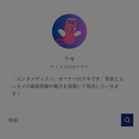
ラキ
ディスコのオーナー
「エンタメディスコ」オーナーのラキです。音楽とエ
ンタメの最新情報や魅力を深堀して発信していきま
す！