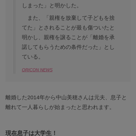
しまった」と明かした。
また、「親権を放棄して子どもを捨
てた」とされることが最も傷ついたと
明かし、親権を譲ることが「離婚を承
諾してもらうための条件だった」とし
ている。
ORICON NEWS
離婚した2014年から中山美穂さんは元夫、息子と
離れて一人暮らしが始まったと思われます。
現在息子は大学生！