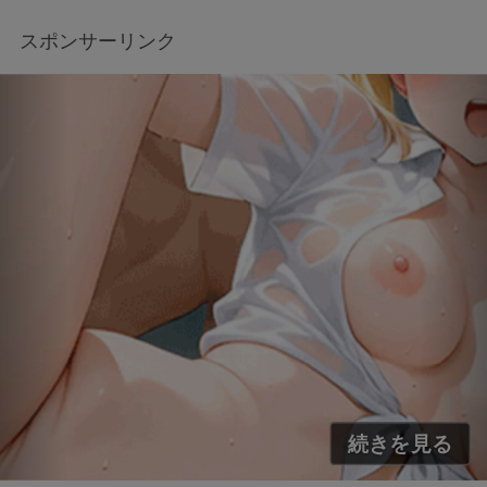
スポンサーリンク