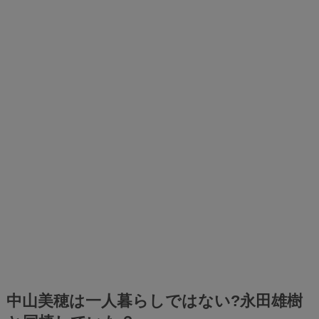
中山美穂は一人暮らしではない?永田雄樹