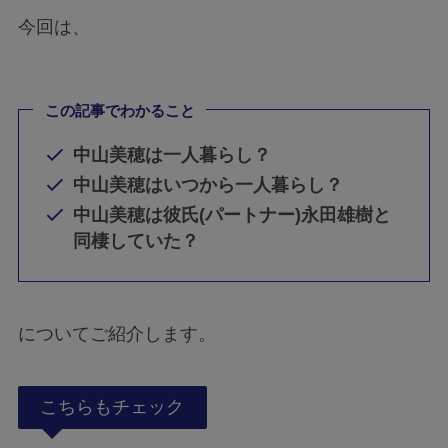
今回は、
この記事でわかること
中山美穂は一人暮らし？
中山美穂はいつから一人暮らし？
中山美穂は彼氏(パートナー)永田雄樹と
同棲していた？
についてご紹介します。
こちらもチェック