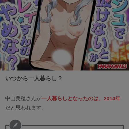
いつから一人暮らし？
中山美穂さんが
一人暮らしとなったのは、2014年
だと思われます。