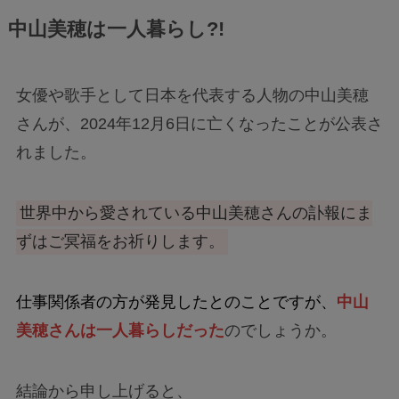
中山美穂は一人暮らし?!
女優や歌手として日本を代表する人物の中山美穂
さんが、2024年12月6日に亡くなったことが公表さ
れました。
世界中から愛されている中山美穂さんの訃報にま
ずはご冥福をお祈りします。
仕事関係者の方が発見したとのことですが、
中山
美穂さんは一人暮らしだった
のでしょうか。
結論から申し上げると、