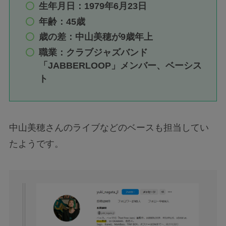
生年月日：1979年6月23日
年齢：45歳
歳の差：中山美穂が9歳年上
職業：クラブジャズバンド
「JABBERLOOP」メンバー、ベーシス
ト
中山美穂さんのライブなどのベースも担当してい
たようです。