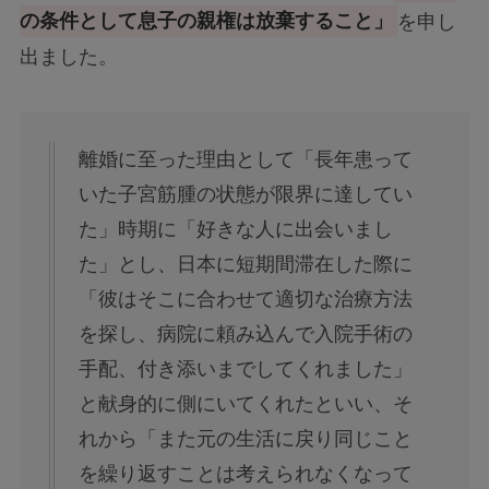
の条件として息子の親権は放棄すること」
を申し
出ました。
離婚に至った理由として「長年患って
いた子宮筋腫の状態が限界に達してい
た」時期に「好きな人に出会いまし
た」とし、日本に短期間滞在した際に
「彼はそこに合わせて適切な治療方法
を探し、病院に頼み込んで入院手術の
手配、付き添いまでしてくれました」
と献身的に側にいてくれたといい、そ
れから「また元の生活に戻り同じこと
を繰り返すことは考えられなくなって