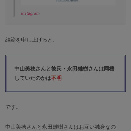
Instagram
結論を申し上げると、
中山美穂さんと彼氏・永田雄樹さんは同棲
していたのかは
不明
です。
中山美穂さんと永田雄樹さんはお互い独身なの