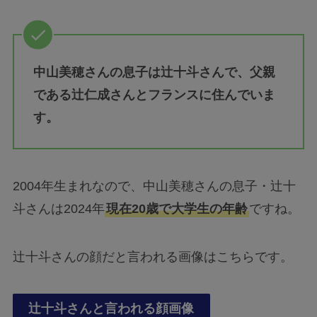
中山美穂さんの息子は辻十斗さんで、父親
である辻仁成さんとフランスに住んでいま
す。
2004年生まれなので、中山美穂さんの息子・辻十
斗さんは2024年
現在20歳で大学生の年齢
ですね。
辻十斗さんの顔だと言われる画像はこちらです。
辻十斗さんと言われる顔画像