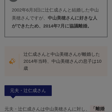
2002年6月3日に辻仁成さんと結婚した中山
美穂さんですが、
中山美穂さんに好きな人
ができたため、2014年7月に協議離婚。
辻仁成さんと中山美穂さんが離婚した
2014年当時、中山美穂さんの息子は10
歳
元夫・辻仁成さん
元夫・辻仁成さんは中山美穂さんに対し、
「離婚