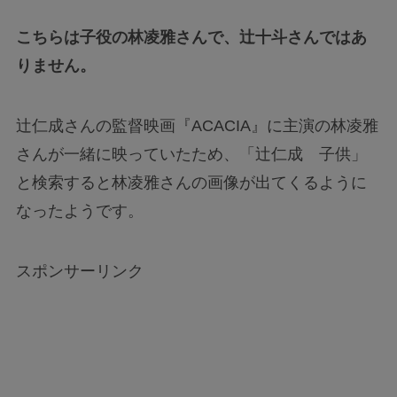
こちらは子役の林凌雅さんで、辻十斗さんではあ
りません。
辻仁成さんの監督映画『ACACIA』に主演の林凌雅
さんが一緒に映っていたため、「辻仁成 子供」
と検索すると林凌雅さんの画像が出てくるように
なったようです。
スポンサーリンク