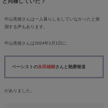
と同棲していた？
中山美穂さんは一人暮らしをしていなかったと推
測する声もあります。
中山美穂さんは2024年1月1日に、
ベーシストの
永田雄樹
さんと熱愛報道
がありました。