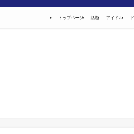
トップページ
話題
アイドル