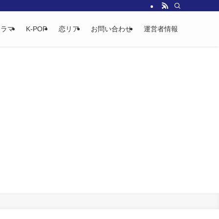
ドラマ
K-POP
恋リア
お問い合わせ
運営者情報