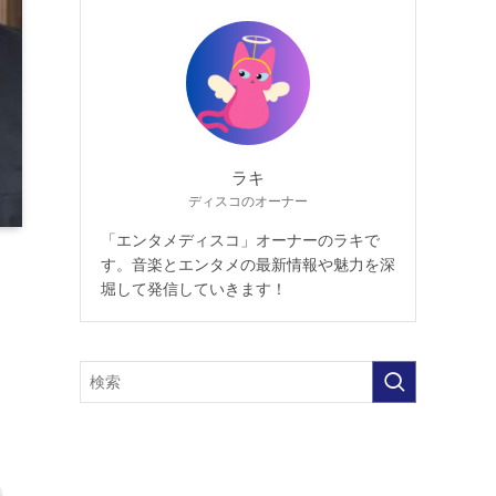
ラキ
ディスコのオーナー
「エンタメディスコ」オーナーのラキで
す。音楽とエンタメの最新情報や魅力を深
堀して発信していきます！