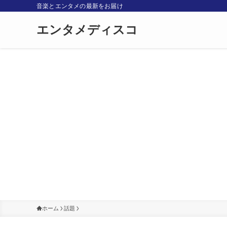
音楽とエンタメの最新をお届け
エンタメディスコ
ホーム
話題