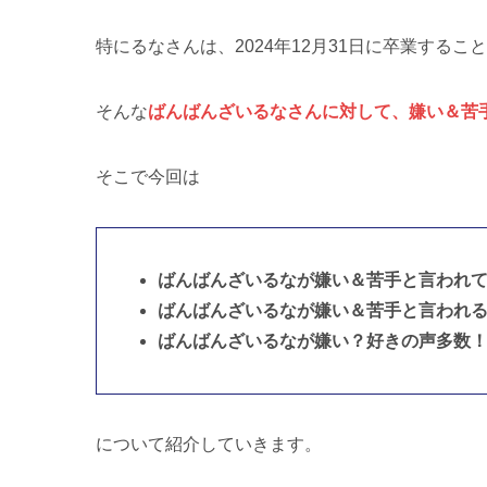
特にるなさんは、2024年12月31日に卒業する
そんな
ばんばんざいるなさんに対して、嫌い＆苦
そこで今回は
ばんばんざいるなが嫌い＆苦手と言われて
ばんばんざいるなが嫌い＆苦手と言われる
ばんばんざいるなが嫌い？好きの声多数
について紹介していきます。