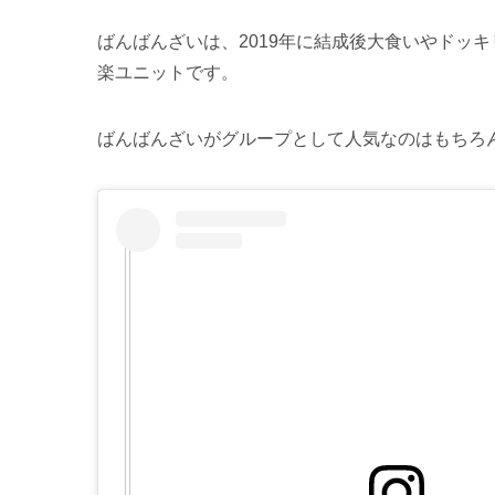
ばんばんざいは、2019年に結成後大食いやドッ
楽ユニットです。
ばんばんざいがグループとして人気なのはもちろ