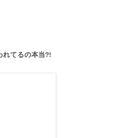
れてるの本当?!