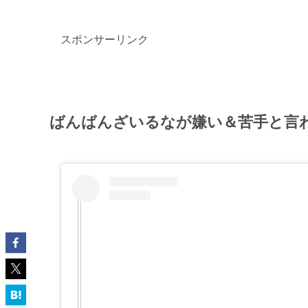
スポンサーリンク
ばんばんざいるなが嫌い＆苦手と言わ