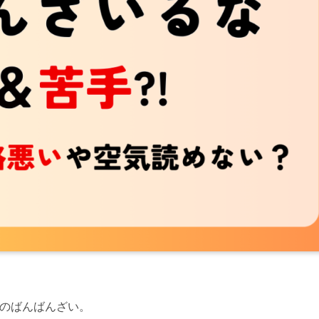
人気のばんばんざい。