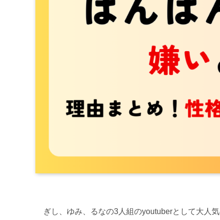
ぎし、ゆみ、るなの3人組のyoutuberとして大