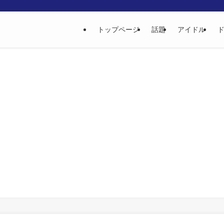
トップページ
話題
アイドル