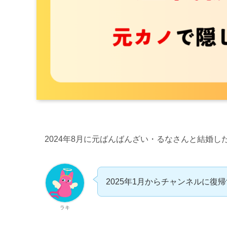
2024年8月に元ばんばんざい・るなさんと結婚した
2025年1月からチャンネルに復
ラキ