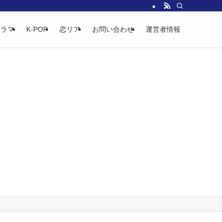
ドラマ
K-POP
恋リア
お問い合わせ
運営者情報