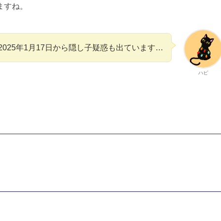
ますね。
2025年1月17日から隠し子疑惑も出ています…
ハピ