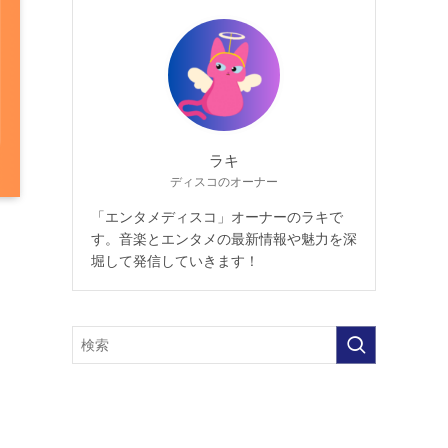
ラキ
ディスコのオーナー
「エンタメディスコ」オーナーのラキで
す。音楽とエンタメの最新情報や魅力を深
堀して発信していきます！