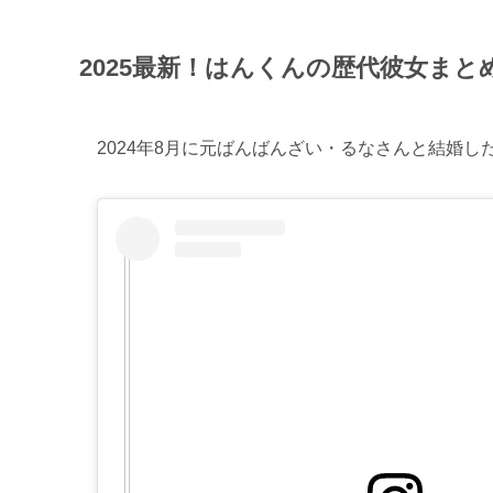
2025最新！はんくんの歴代彼女まと
2024年8月に元ばんばんざい・るなさんと結婚した