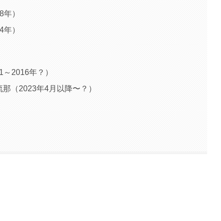
8年）
4年）
～2016年？）
流那（2023年4月以降〜？）