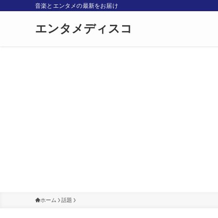
音楽とエンタメの最新をお届け
エンタメディスコ
ホーム
話題