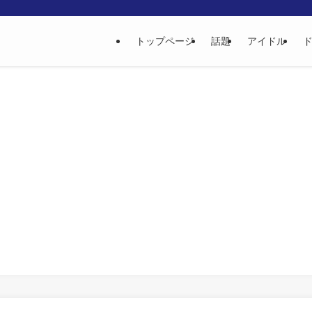
トップページ
話題
アイドル