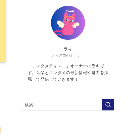
ラキ
ディスコのオーナー
「エンタメディスコ」オーナーのラキで
す。音楽とエンタメの最新情報や魅力を深
堀して発信していきます！