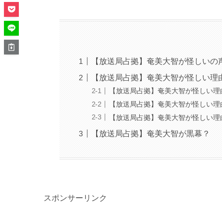
【放送局占拠】奄美大智が怪しいの声
【放送局占拠】奄美大智が怪しい理
【放送局占拠】奄美大智が怪しい理
【放送局占拠】奄美大智が怪しい理
【放送局占拠】奄美大智が怪しい理
【放送局占拠】奄美大智が黒幕？
スポンサーリンク