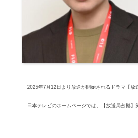
2025年7月12日より放送が開始されるドラマ【
日本テレビのホームページでは、【放送局占拠】