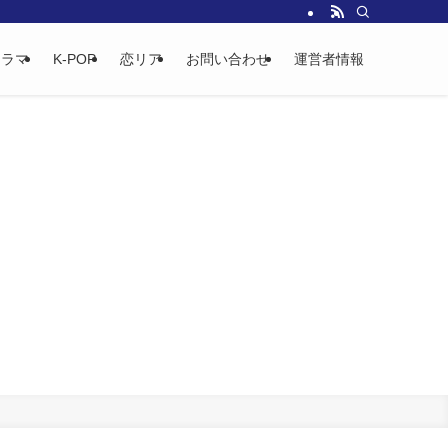
ドラマ
K-POP
恋リア
お問い合わせ
運営者情報