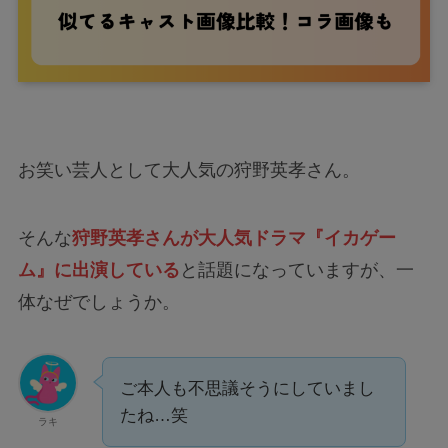
お笑い芸人として大人気の狩野英孝さん。
そんな
狩野英孝さんが大人気ドラマ『イカゲー
ム』に出演している
と話題になっていますが、一
体なぜでしょうか。
ご本人も不思議そうにしていまし
たね…笑
ラキ