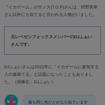
『イカゲーム』のサノス(T.O.P)さんは、狩野英孝
さん以外にも似てると言われる人物がいました。
元レペゼンフォックスメンバーのDJふぉい
さんです。
DJふぉいさんは2022年に「イカゲームに参加する
人の服着てる」と話題になったこともありまし
た。（画像左：DJふぉい）
服も同じ色だとかなり似ています