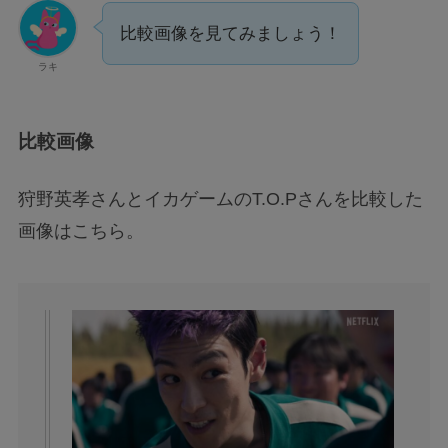
比較画像を見てみましょう！
ラキ
比較画像
狩野英孝さんとイカゲームのT.O.Pさんを比較した
画像はこちら。