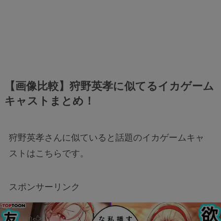
【画像比較】狩野英孝に似てるイカゲーム
キャストまとめ！
狩野英孝さんに似ていると話題のイカゲームキャ
ストはこちらです。
スポンサーリンク