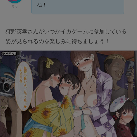
ね！
ラキ
狩野英孝さんがいつかイカゲームに参加している
姿が見られるのを楽しみに待ちましょう！