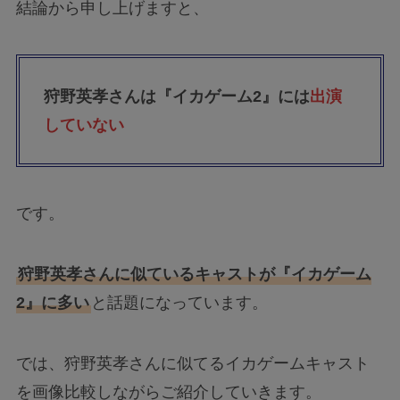
結論から申し上げますと、
狩野英孝さんは『イカゲーム2』には
出演
していない
です。
狩野英孝さんに似ているキャストが『イカゲーム
2』に多い
と話題になっています。
では、狩野英孝さんに似てるイカゲームキャスト
を画像比較しながらご紹介していきます。