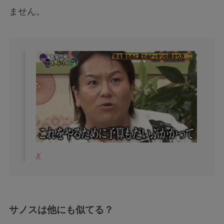
ません。
X
サノスは他にも似てる？