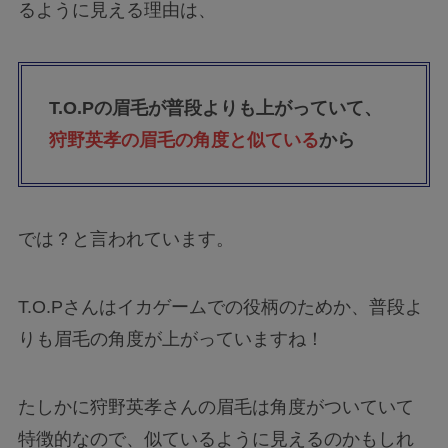
るように見える理由は、
T.O.Pの眉毛が普段よりも上がっていて、
狩野英孝の眉毛の角度と似ている
から
では？と言われています。
T.O.Pさんはイカゲームでの役柄のためか、普段よ
りも眉毛の角度が上がっていますね！
たしかに狩野英孝さんの眉毛は角度がついていて
特徴的なので、似ているように見えるのかもしれ