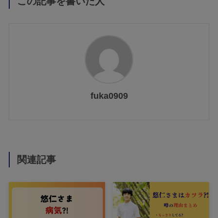
この記事を書いた人
fuka0909
関連記事