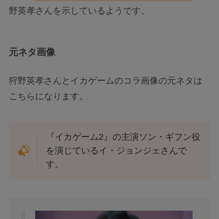
野英孝さんを示しているようです。
元ネタ画像
狩野英孝さんとイカゲームのコラ画像の元ネタは
こちらになります。
『イカゲーム2』の主演ソン・ギフン役
を演じているイ・ジョンジェさんで
す。