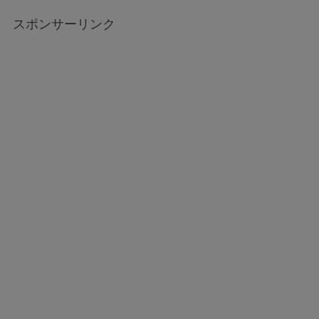
スポンサーリンク