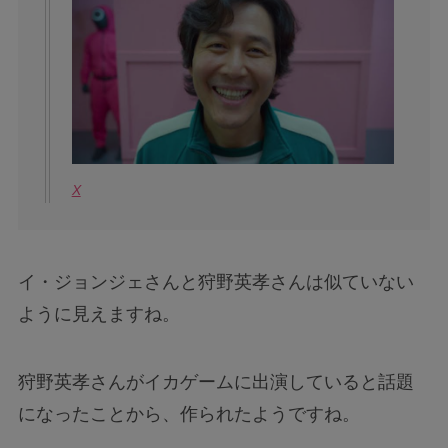
X
イ・ジョンジェさんと狩野英孝さんは似ていない
ように見えますね。
狩野英孝さんがイカゲームに出演していると話題
になったことから、作られたようですね。