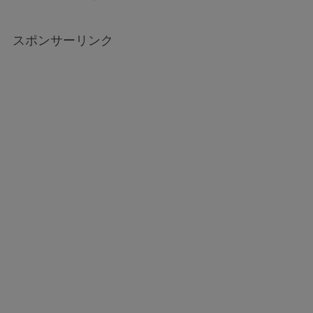
スポンサーリンク