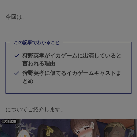
今回は、
この記事でわかること
狩野英孝がイカゲームに出演していると
言われる理由
狩野英孝に似てるイカゲームキャストま
とめ
についてご紹介します。