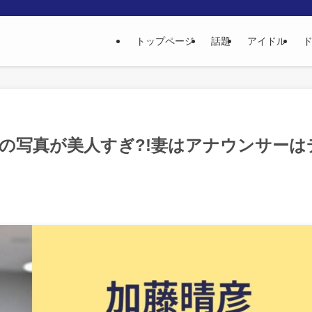
トップページ
話題
アイドル
さんの写真が美人すぎ?!妻はアナウンサーは