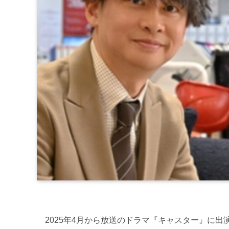
2025年4月から放送のドラマ『キャスター』に