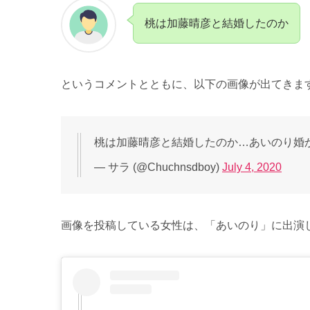
桃は加藤晴彦と結婚したのか
というコメントとともに、以下の画像が出てきま
桃は加藤晴彦と結婚したのか…あいのり婚
— サラ (@Chuchnsdboy)
July 4, 2020
画像を投稿している女性は、「あいのり」に出演