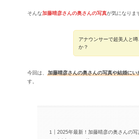
そんな
加藤晴彦さんの奥さんの写真
が気になりま
アナウンサーで超美人と噂
か？
今回は、
加藤晴彦さんの奥さんの写真や結婚にい
す。
2025年最新！加藤晴彦の奥さんの写