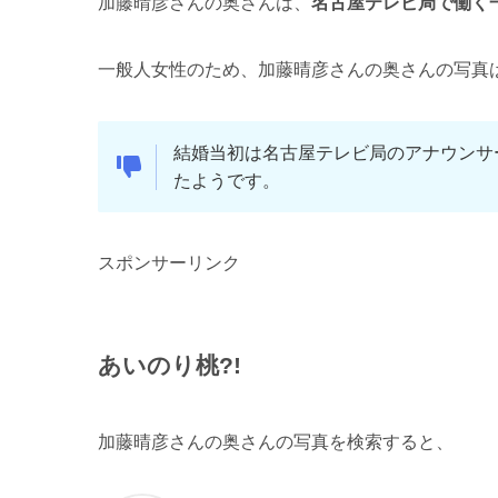
加藤晴彦さんの奥さんは、
名古屋テレビ局で働く
一般人女性のため、加藤晴彦さんの奥さんの写真
結婚当初は名古屋テレビ局のアナウンサ
たようです。
スポンサーリンク
あいのり桃?!
加藤晴彦さんの奥さんの写真を検索すると、