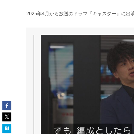
2025年4月から放送のドラマ『キャスター』に