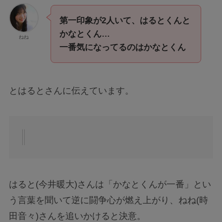
第一印象が2人いて、はるとくんと
かなとくん…
ねね
一番気になってるのはかなとくん
とはるとさんに伝えています。
はると(今井暖大)さんは「かなとくんが一番」とい
う言葉を聞いて逆に闘争心が燃え上がり、ねね(時
田音々)さんを追いかけると決意。