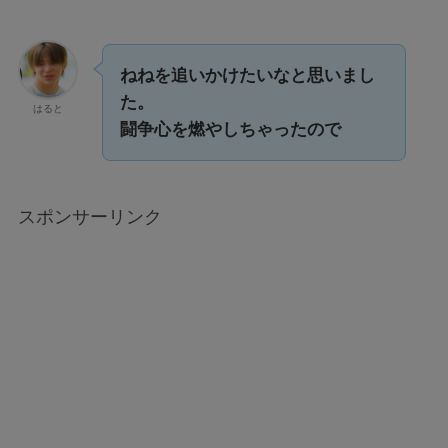
ねねを追いかけたいなと思いまし
た。
はると
闘争心を燃やしちゃったので
スポンサーリンク