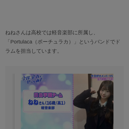
ねねさんは高校では軽音楽部に所属し、
「Portulaca（ポーチュラカ）」というバンドでド
ラムを担当しています。