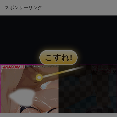
スポンサーリンク