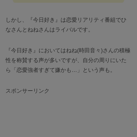
しかし、『今日好き』は恋愛リアリティ番組でひ
なさんとねねさんはライバルです。
『今日好き』においてはねね(時田音々)さんの積極
性を称賛する声が多いですが、自分の周りにいた
ら「恋愛強者すぎて嫌かも…」という声も。
スポンサーリンク