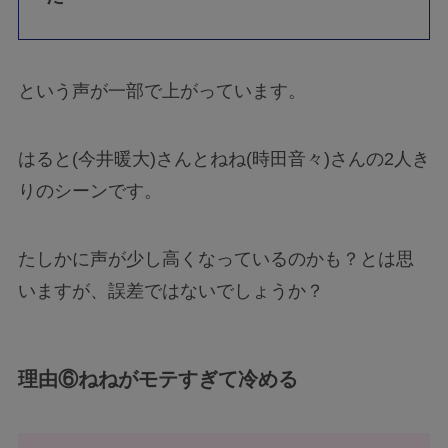
という声が一部で上がっています。
はると(今井暖大)さんとねね(時田音々)さんの2人き
りのシーンです。
たしかに声が少し高くなっているのかも？とは思
いますが、誤差ではないでしょうか？
理由⑥ねねがモテすぎて冷める