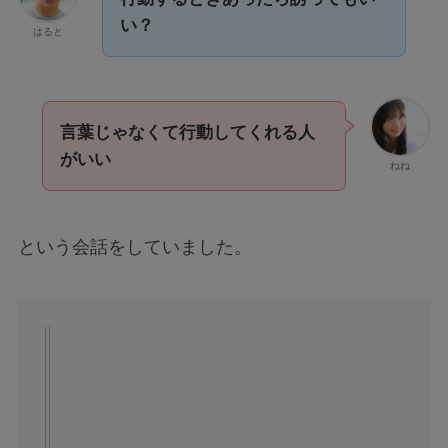
い？
はると
言葉じゃなくて行動してくれる人
がいい
ねね
という会話をしていました。