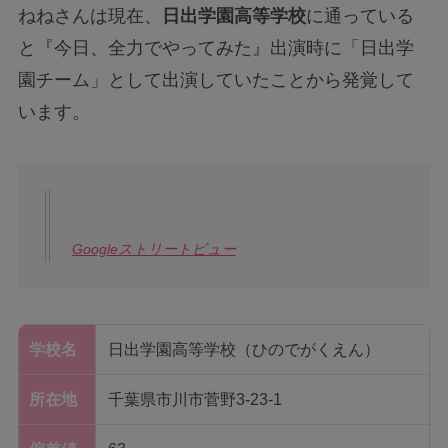
ねねさんは現在、
日出学園高等学校
に通っている
と『今日、全力でやってみた』出演時に「日出学
園チーム」として出演していたことから発覚して
います。
Googleストリートビュー
学校名
日出学園高等学校（ひのでがくえん）
所在地
千葉県市川市菅野3-23-1