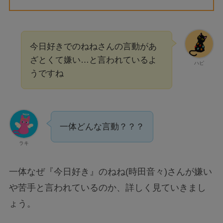
今日好きでのねねさんの言動があ
ざとくて嫌い…と言われているよ
ハピ
うですね
一体どんな言動？？？
ラキ
一体なぜ『今日好き』のねね(時田音々)さんが嫌い
や苦手と言われているのか、詳しく見ていきまし
ょう。