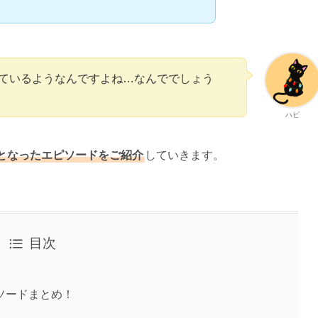
ているようなんですよね…なんででしょう
ハピ
となったエピソードをご紹介
していきます。
目次
ソードまとめ！