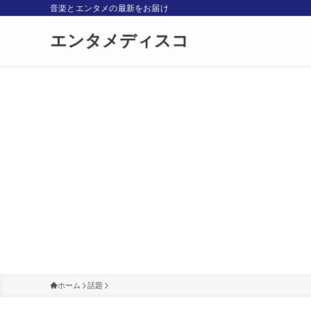
音楽とエンタメの最新をお届け
エンタメディスコ
ホーム
話題