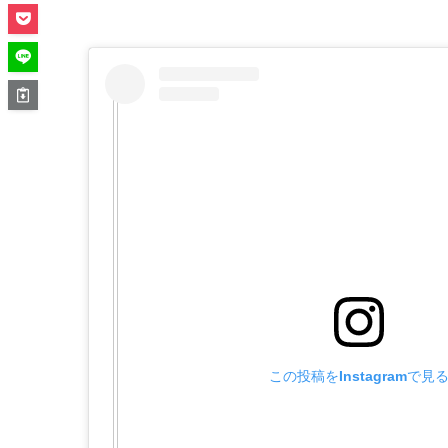
この投稿をInstagramで見