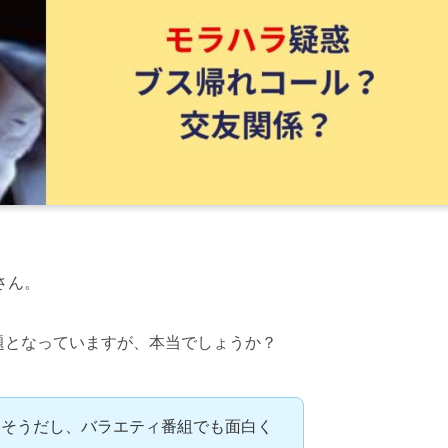
さん。
話題となっていますが、本当でしょうか？
さそうだし、バラエティ番組でも面白く