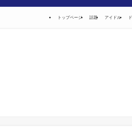
トップページ
話題
アイドル