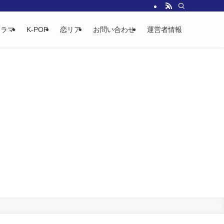
ドラマ
K-POP
恋リア
お問い合わせ
運営者情報