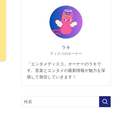
ラキ
ディスコのオーナー
「エンタメディスコ」オーナーのラキで
す。音楽とエンタメの最新情報や魅力を深
堀して発信していきます！