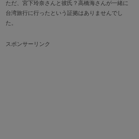
ただ、宮下玲奈さんと彼氏？高橋海さんが一緒に
台湾旅行に行ったという証拠はありませんでし
た。
スポンサーリンク