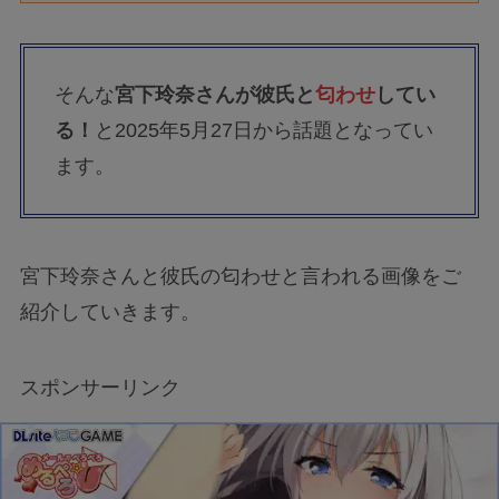
そんな
宮下玲奈さんが彼氏と
匂わせ
してい
る！
と2025年5月27日から話題となってい
ます。
宮下玲奈さんと彼氏の匂わせと言われる画像をご
紹介していきます。
スポンサーリンク