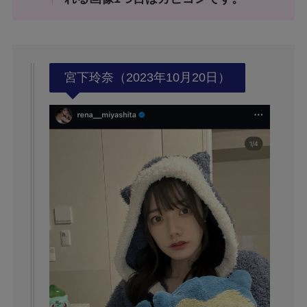
宮下玲奈（2023年10月20日）