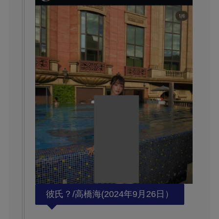
彼氏？/高橋海(2024年9月26日）