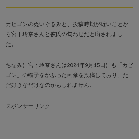
カビゴンのぬいぐるみと、投稿時期が近いことか
ら宮下玲奈さんと彼氏の匂わせだと噂されまし
た。
ちなみに宮下玲奈さんは2024年9月15日にも「カビ
ゴン」の帽子をかぶった画像を投稿しており、た
だ好きなだけなのかもしれません。
スポンサーリンク