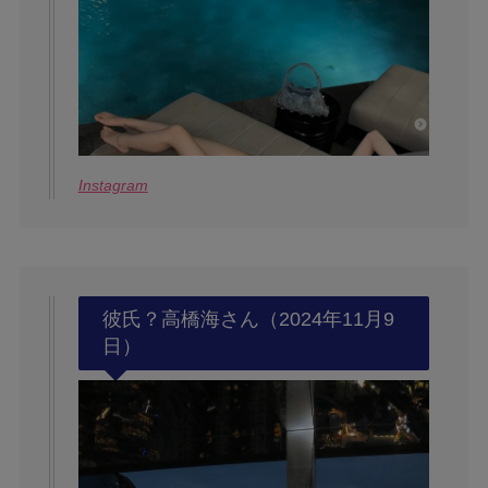
Instagram
彼氏？高橋海さん（2024年11月9
日）