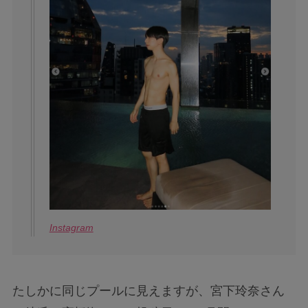
Instagram
たしかに同じプールに見えますが、宮下玲奈さん