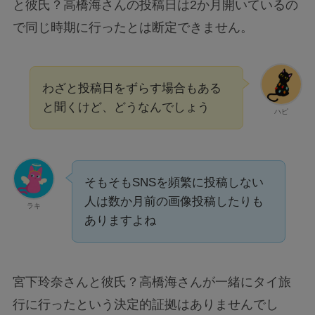
と彼氏？高橋海さんの投稿日は2か月開いているの
で同じ時期に行ったとは断定できません。
わざと投稿日をずらす場合もある
と聞くけど、どうなんでしょう
ハピ
そもそもSNSを頻繁に投稿しない
人は数か月前の画像投稿したりも
ラキ
ありますよね
宮下玲奈さんと彼氏？高橋海さんが一緒にタイ旅
行に行ったという決定的証拠はありませんでし