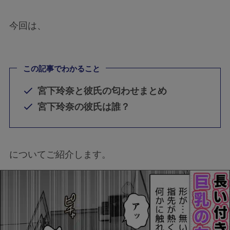
今回は、
この記事でわかること
宮下玲奈と彼氏の匂わせまとめ
宮下玲奈の彼氏は誰？
についてご紹介します。