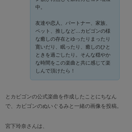
中。
友達や恋人、パートナー、家族、
ペット、推しなど…カビゴンの様
な癒しの存在とゆったりまったり
寛いだり、眠ったり、癒しのひと
ときを過ごしたり。そんな穏やか
な時間をこの楽曲と共に感じて楽
しんで頂けたら！
とカビゴンの公式楽曲を作成したことにちなん
で、カビゴンのぬいぐるみと一緒の画像を投稿。
宮下玲奈さんは、