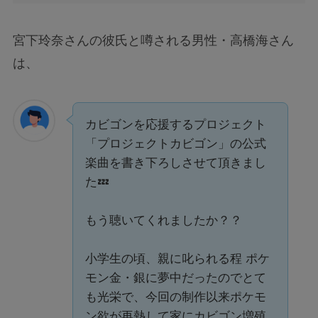
宮下玲奈さんの彼氏と噂される男性・高橋海さん
は、
カビゴンを応援するプロジェクト
「プロジェクトカビゴン」の公式
楽曲を書き下ろしさせて頂きまし
た💤
もう聴いてくれましたか？？
小学生の頃、親に叱られる程 ポケ
モン金・銀に夢中だったのでとて
も光栄で、今回の制作以来ポケモ
ン欲が再熱して家にカビゴン増殖