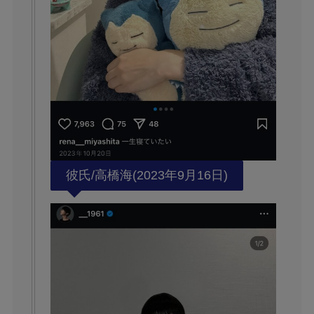
彼氏/高橋海(2023年9月16日)