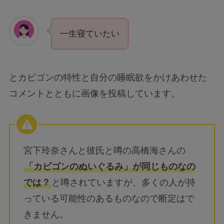
一生寝ていたい
とカビゴンの特性と自分の睡眠欲をかけあわせた
コメントとともに画像を投稿しています。
宮下玲奈さんと彼氏と噂の高橋海さんの
「カビゴンのぬいぐるみ」が同じものなの
では？
と噂されていますが、多くの人が持
っている可能性のあるものなので断定はで
きません。