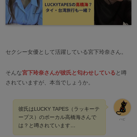
セクシー女優として活躍している宮下玲奈さん。
そんな
宮下玲奈さんが彼氏と匂わせしている
と噂
されていますが、本当でしょうか。
彼氏はLUCKY TAPES（ラッキーテ
ープス）のボーカル高橋海さんで
ハピ
は？と噂されています…