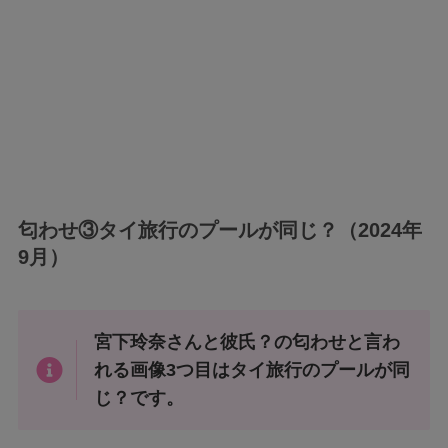
匂わせ③タイ旅行のプールが同じ？（2024年
9月）
宮下玲奈さんと彼氏？の匂わせと言わ
れる画像3つ目はタイ旅行のプールが同
じ？です。