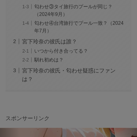
匂わせ③タイ旅行のプールが同じ？
（2024年9月）
匂わせ④台湾旅行でプール一致？（2024
年7月）
宮下玲奈の彼氏は誰？
いつから付き合ってる？
馴れ初めは？
宮下玲奈の彼氏・匂わせ疑惑にファン
は？
スポンサーリンク