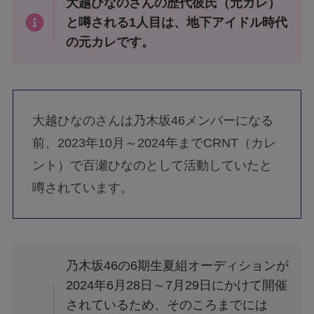
大越ひなのさんの歴代彼氏（元カレ）
と噂される1人目は、地下アイドル時代
の元カレです。
大越ひなのさんは乃木坂46メンバーになる
前、2023年10月～2024年までCRNT（カレ
ント）で百瀬ひなのとして活動していたと
噂されています。
乃木坂46の6期生夏組オーディションが
2024年6月28日～7月29日にかけて開催
されているため、そのころまでには