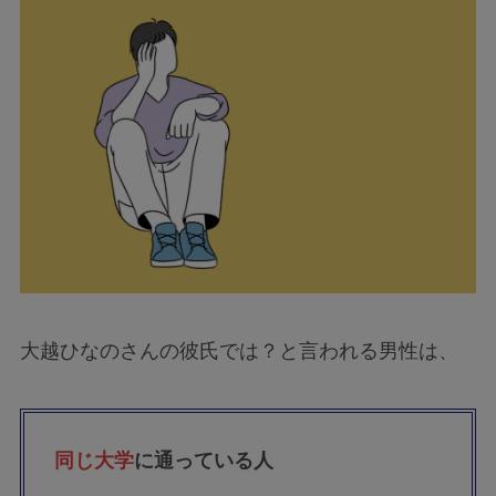
大越ひなのさんの彼氏では？と言われる男性は、
同じ大学
に通っている人