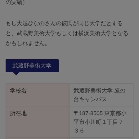
の実績）
もし大越ひなのさんの彼氏が同じ大学だとする
と、武蔵野美術大学もしくは横浜美術大学となる
かもしれません。
武蔵野美術大学
学校名
武蔵野美術大学 鷹の
台キャンパス
所在地
〒187-8505 東京都小
平市小川町１丁目７
３６