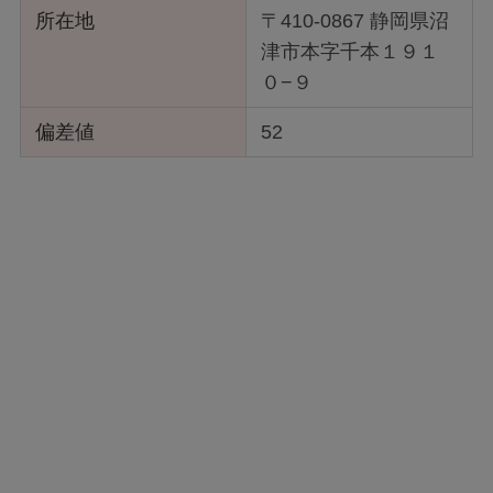
所在地
〒410-0867 静岡県沼
津市本字千本１９１
０−９
偏差値
52