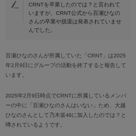
CRNTを卒業したのでは？と言われて
いますが、CRNT公式から百瀬ひなの
さんの卒業や脱退は発表されていませ
んでした。
百瀬ひなのさんが所属していた「CRNT」は2025
年2月9日にグループの活動を終了すると報告して
います。
2025年2月9日時点でCRNTに所属しているメンバ
ーの中に「百瀬ひなのさんはいない」ため、大越
ひなのさんとして乃木坂46に加入したのでは？と
噂されているようです。