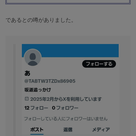
であるとの噂がありました。