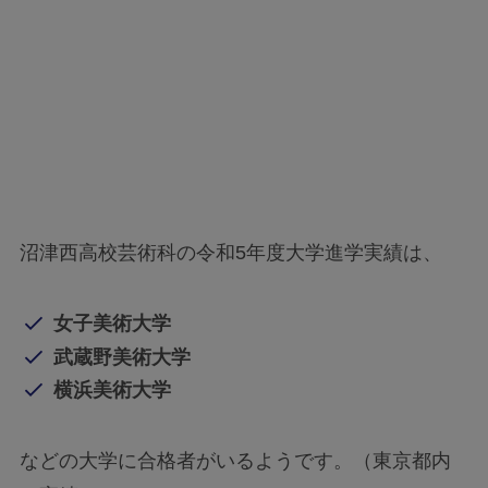
沼津西高校芸術科の令和5年度大学進学実績は、
女子美術大学
武蔵野美術大学
横浜美術大学
などの大学に合格者がいるようです。（東京都内