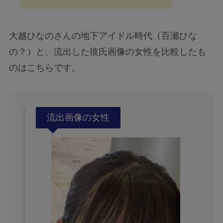
大越ひなのさんの地下アイドル時代（百瀬ひな
の？）と、流出した彼氏画像の女性を比較したも
のはこちらです。
流出画像の女性