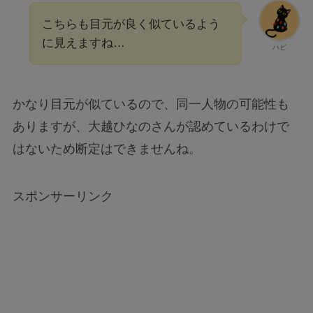
こちらも目元が良く似ているよう
に見えますね…
ハピ
かなり目元が似ているので、同一人物の可能性も
ありますが、大越ひなのさんが認めているわけで
はないため断定はできませんね。
スポンサーリンク