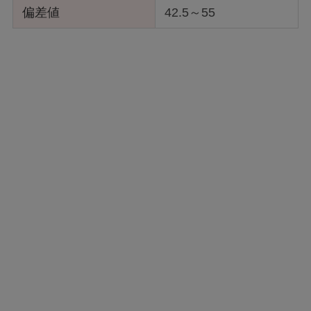
偏差値
42.5～55