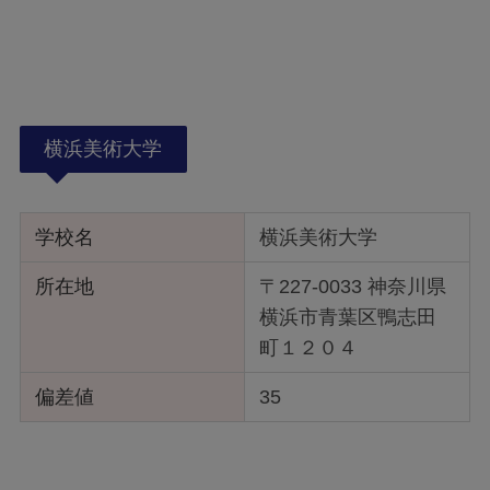
横浜美術大学
学校名
横浜美術大学
所在地
〒227-0033 神奈川県
横浜市青葉区鴨志田
町１２０４
偏差値
35