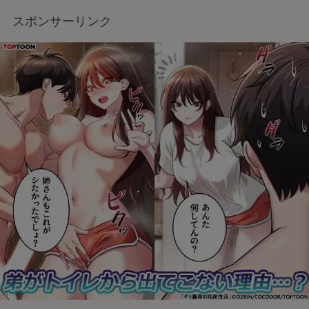
スポンサーリンク