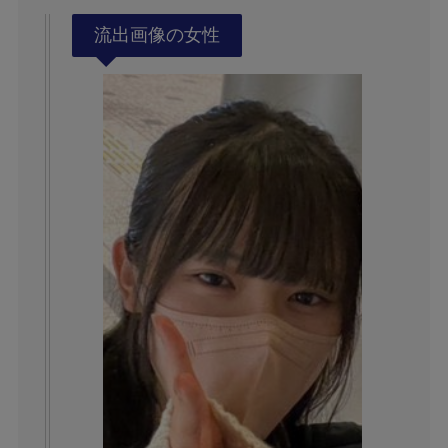
流出画像の女性