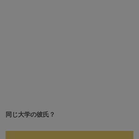
同じ大学の彼氏？