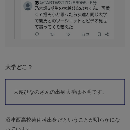
大学どこ？
大越ひなのさんの出身大学は不明です。
沼津西高校芸術科出身だということが明らかにな
っています。