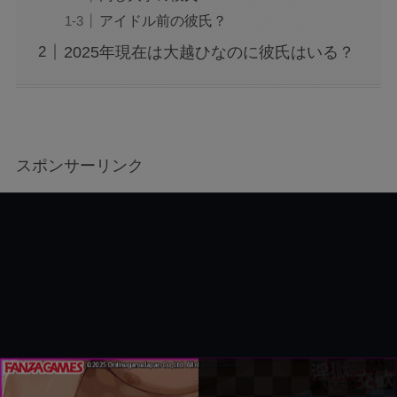
アイドル前の彼氏？
2025年現在は大越ひなのに彼氏はいる？
スポンサーリンク