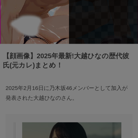
【顔画像】2025年最新!大越ひなの歴代彼
氏(元カレ)まとめ！
2025年2月16日に乃木坂46メンバーとして加入が
発表された大越ひなのさん。