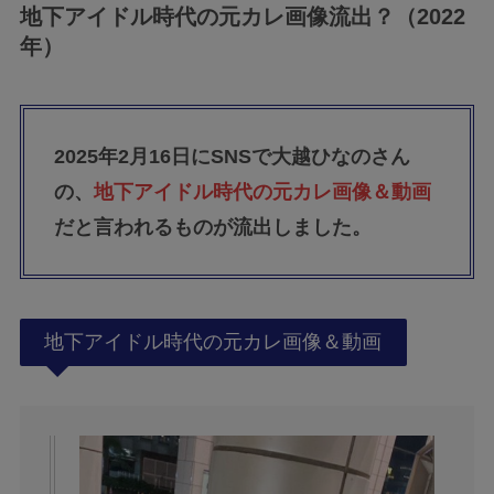
地下アイドル時代の元カレ画像流出？（2022
年）
2025年2月16日にSNSで大越ひなのさん
の、
地下アイドル時代の元カレ画像＆動画
だと言われるものが流出しました。
地下アイドル時代の元カレ画像＆動画