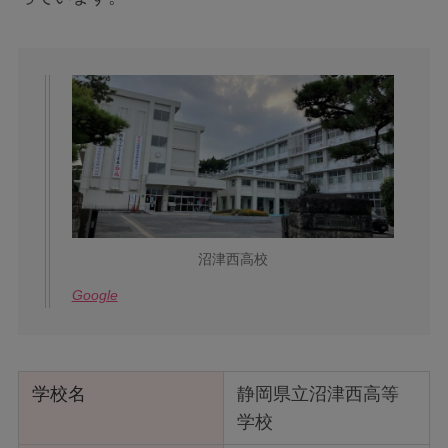
沼津西高校
Google
学校名
静岡県立沼津西高等
学校