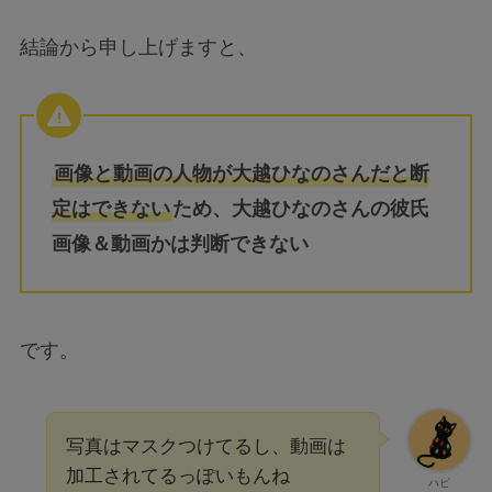
結論から申し上げますと、
画像と動画の人物が大越ひなのさんだと断
定はできない
ため、大越ひなのさんの彼氏
画像＆動画かは判断できない
です。
写真はマスクつけてるし、動画は
加工されてるっぽいもんね
ハピ