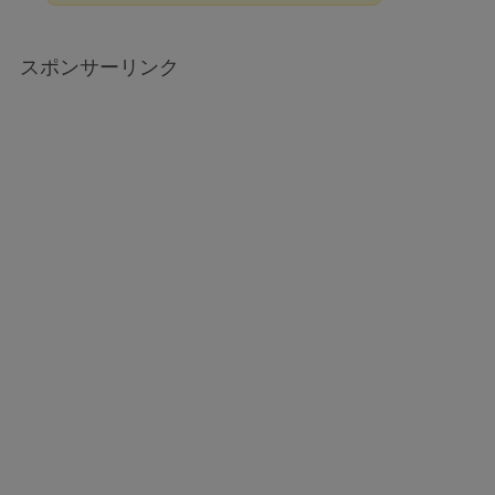
スポンサーリンク