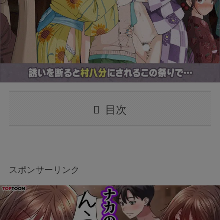
目次
スポンサーリンク