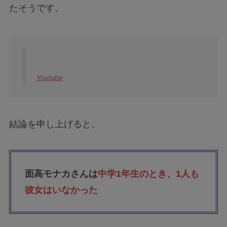
たそうです。
Youtube
結論を申し上げると、
面高モナカさんは
中学1年生のとき、1人も
彼女はいなかった