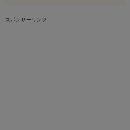
スポンサーリンク