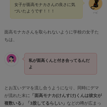
女子が面高モナカさんの良さに気
づいたようです！！！
ハピ
面高モナカさんを取られないように学校の女子た
ちは、
私が面高くんと付き合ってるんだ
よ
とお互いデマを流し合うようになり、同時にデマ
が流れた末に
「面高モナカ(けんすけ)くんは彼女が
複数いる」「3股してるらしい」
などの噂が広まっ