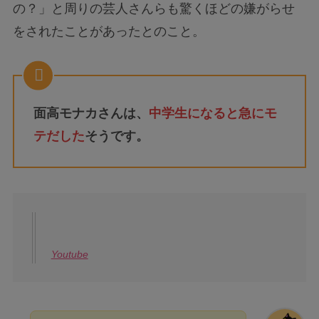
の？」と周りの芸人さんらも驚くほどの嫌がらせ
をされたことがあったとのこと。
面高モナカさんは、
中学生になると急にモ
テだした
そうです。
Youtube