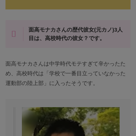
面高モナカさんの歴代彼女(元カノ)3人
目は、高校時代の彼女？です。
面高モナカさんは中学時代モテすぎて辛かったた
め、高校時代は「学校で一番目立っていなかった
運動部の陸上部」に入ったそうです。