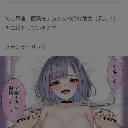
では早速、面高モナカさんの歴代彼女（元カノ）
をご紹介していきます。
スポンサーリンク