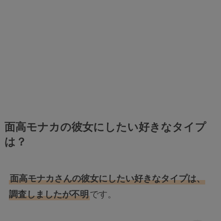
面高モナカの彼女にしたい好きなタイプ
は？
面高モナカさんの彼女にしたい好きなタイプは、
調査しましたが不明
です。