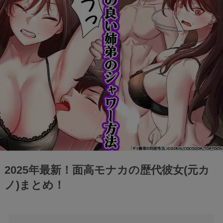
2025年最新！面高モナカの歴代彼女(元カ
ノ)まとめ！