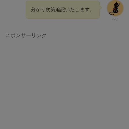
分かり次第追記いたします。
ハピ
スポンサーリンク