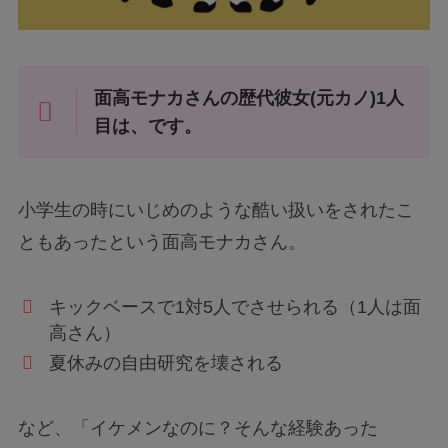
面高モナカさんの歴代彼女(元カノ)1人
目は、です。
小学生の時にいじめのような酷い扱いをされたこ
ともあったという面高モナカさん。
キックベースで1対5人でさせられる（1人は面
高さん）
夏休みの自由研究を壊される
など、「イケメンなのに？そんな経験あった