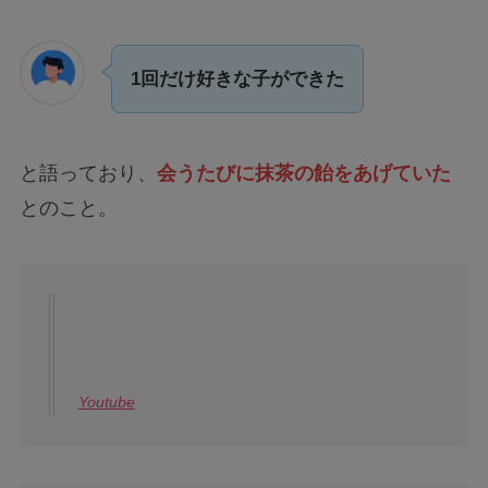
1回だけ好きな子ができた
と語っており、
会うたびに抹茶の飴をあげていた
とのこと。
Youtube