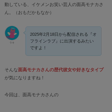
動している、イケメンお笑い芸人の面高モナカさ
ん。（おもだかもなか）
2025年2月18日から配信される『オ
フラインラブ』に出演するみたい
ラキ
ですよ！
そんな
面高モナカさんの歴代彼女や好きなタイプ
が気になりますね！
今回は、面高モナカさんの