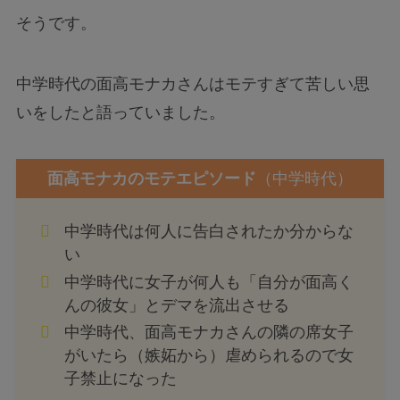
そうです。
中学時代の面高モナカさんはモテすぎて苦しい思
いをしたと語っていました。
面高モナカのモテエピソード
（中学時代）
中学時代は何人に告白されたか分からな
い
中学時代に女子が何人も「自分が面高く
んの彼女」とデマを流出させる
中学時代、面高モナカさんの隣の席女子
がいたら（嫉妬から）虐められるので女
子禁止になった