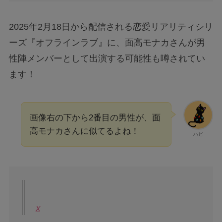
2025年2月18日から配信される恋愛リアリティシリ
ーズ『オフラインラブ』に、面高モナカさんが男
性陣メンバーとして出演する可能性も噂されてい
ます！
画像右の下から2番目の男性が、面
高モナカさんに似てるよね！
ハピ
X