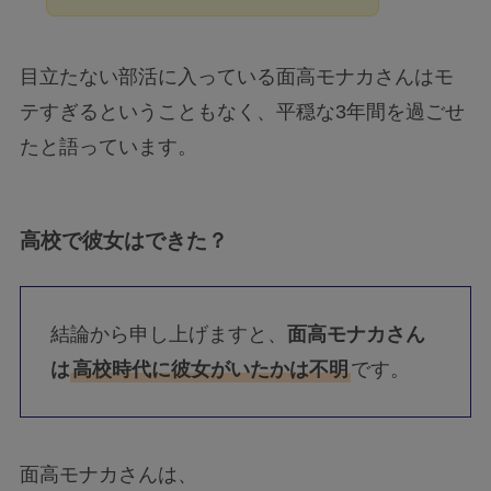
目立たない部活に入っている面高モナカさんはモ
テすぎるということもなく、平穏な3年間を過ごせ
たと語っています。
高校で彼女はできた？
結論から申し上げますと、
面高モナカさん
は
高校時代に彼女がいたかは不明
です。
面高モナカさんは、