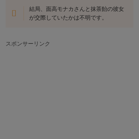
結局、面高モナカさんと抹茶飴の彼女
が交際していたかは不明です。
スポンサーリンク