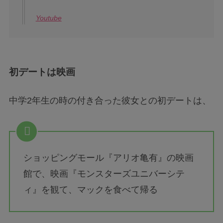
Youtube
初デートは映画
中学2年生の時の付き合った彼女との初デートは、
ショッピングモール『アリオ亀有』の映画
館で、映画『モンスターズユニバーシテ
ィ』を観て、マックを食べて帰る