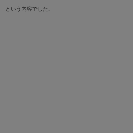
という内容でした。