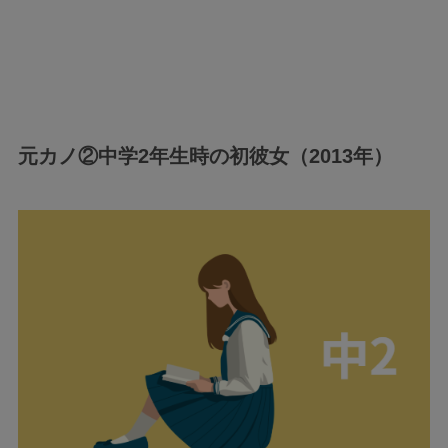
元カノ②中学2年生時の初彼女（2013年）