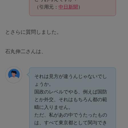
（引用元：
中日新聞
）
とさらに質問しました。
石丸伸二さんは、
それは見方が違うんじゃないでし
ょうか。
国政のレベルでやる、例えば国防
とか外交、それはもちろん都の範
疇に入りません。
ただ、私があの中でうたったもの
は、すべて東京都として関与でき