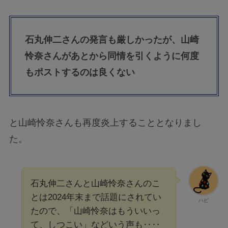
石丸伸二さんの発言も厳しかったが、山崎
怜奈さんがあとから同情を引くように何度
もポストするのは良くない
と山崎怜奈さんも再度炎上することとなりまし
た。
石丸伸二さんと山崎怜奈さんのこ
とは2024年末まで話題にされてい
ハピ
たので、「山崎怜奈はもういいっ
て、しつこい」などいう声も‥‥