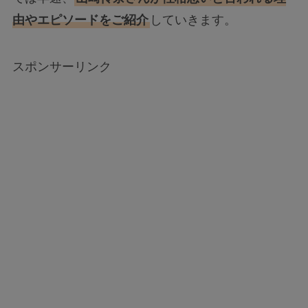
由やエピソードをご紹介
していきます。
スポンサーリンク