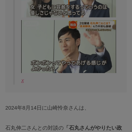
X
2024年8月14日に山崎怜奈さんは、
石丸伸二さんとの対談の
「石丸さんがやりたい政