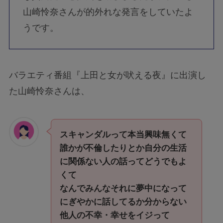
山崎怜奈さんが的外れな発言をしていたよ
うです。
バラエティ番組『上田と女が吠える夜』に出演し
た山崎怜奈さんは、
スキャンダルって本当興味無くて
誰かが不倫したりとか自分の生活
に関係ない人の話ってどうでもよ
くて
なんでみんなそれに夢中になって
にぎやかに話してるか分からない
他人の不幸・幸せをイジって