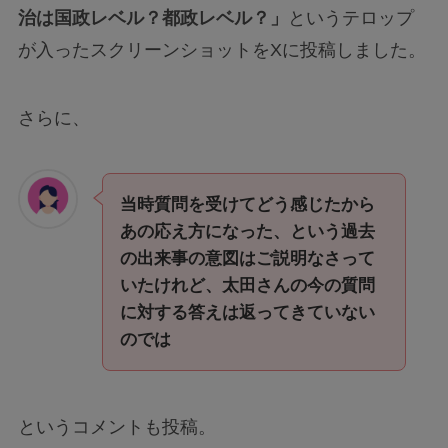
治は国政レベル？都政レベル？」
というテロップ
が入ったスクリーンショットをXに投稿しました。
さらに、
当時質問を受けてどう感じたから
あの応え方になった、という過去
の出来事の意図はご説明なさって
いたけれど、太田さんの今の質問
に対する答えは返ってきていない
のでは
というコメントも投稿。