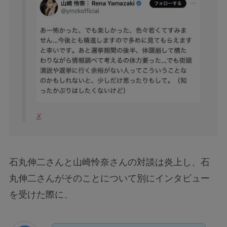
X
石丸伸二さんと山崎怜奈さんの対談は炎上し、石
丸伸二さんがそのことについて別にインタビュー
を受けた際に、