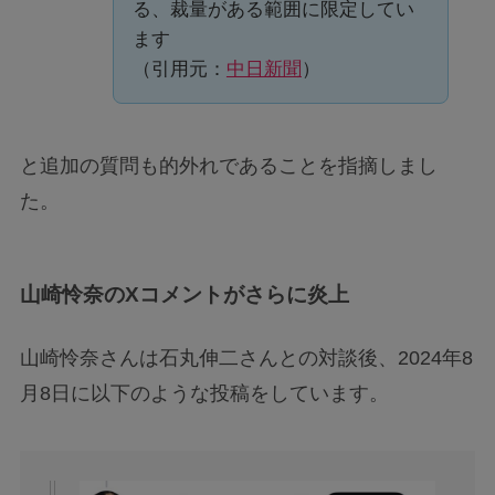
る、裁量がある範囲に限定してい
ます
（引用元：
中日新聞
）
と追加の質問も的外れであることを指摘しまし
た。
山崎怜奈のXコメントがさらに炎上
山崎怜奈さんは石丸伸二さんとの対談後、2024年8
月8日に以下のような投稿をしています。