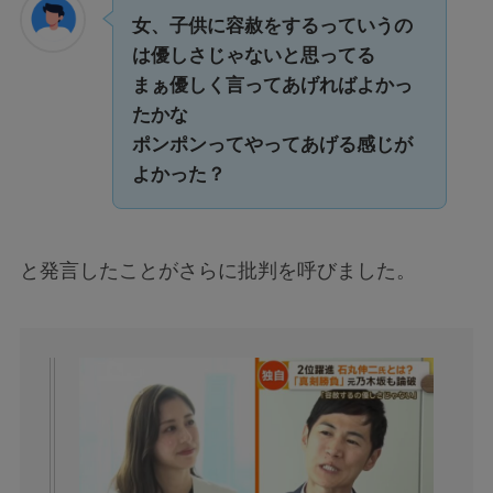
女、子供に容赦をするっていうの
は優しさじゃないと思ってる
まぁ優しく言ってあげればよかっ
たかな
ポンポンってやってあげる感じが
よかった？
と発言したことがさらに批判を呼びました。