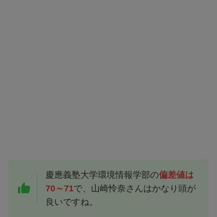
慶應義塾大学環境情報学部の
偏差値は
70～71
で、山崎怜奈さんはかなり頭が
良いですね。