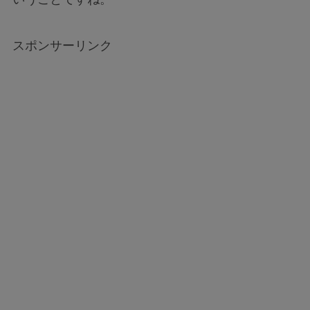
スポンサーリンク