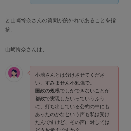
と山崎怜奈さんの質問が的外れであることを指
摘。
山崎怜奈さんは、
小池さんとは分けさせてくださ
い、すみません不勉強で。
国政の規模でしかできないことが
都政で実現したいっていうふう
に、打ち出している公約の中にも
あったのかなという声も私は受け
たんですけど、その声に対しては
どうお考えですか？