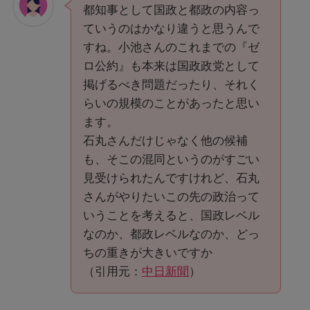
都知事として国政と都政の内容っ
ていうのはかなり違うと思うんで
すね。小池さんのこれまでの『ゼ
ロ公約』も本来は国政政党として
掲げるべき問題だったり、それく
らいの規模のことがあったと思い
ます。
石丸さんだけじゃなく他の候補
も、そこの混同というのがすごい
見受けられたんですけれど、石丸
さんがやりたいこの先の政治って
いうことを考えると、国政レベル
なのか、都政レベルなのか、どっ
ちの重きが大きいですか
（引用元：
中日新聞
）