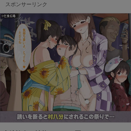
スポンサーリンク