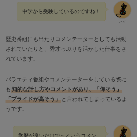
中学から受験しているのですね！
ハピ
歴史番組にも出たりコメンテーターとしても活動
されていたりと、秀才っぷりを活かした仕事をさ
れています。
バラエティ番組やコメンテーターをしている際に
も
知的な話し方やコメントがあり、「偉そう」
「プライドが高そう」
と言われてしまっているよ
うです。
学歴が良いだけで～というコメン