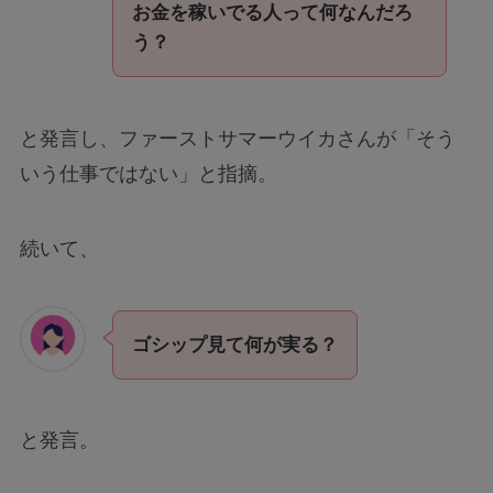
お金を稼いでる人って何なんだろ
う？
と発言し、ファーストサマーウイカさんが「そう
いう仕事ではない」と指摘。
続いて、
ゴシップ見て何が実る？
と発言。