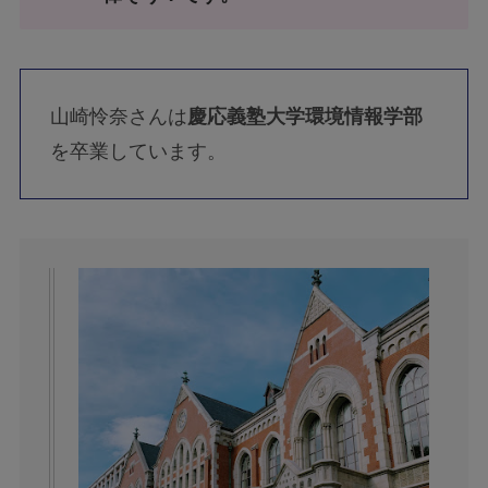
山崎怜奈さんは
慶応義塾大学環境情報学部
を卒業しています。