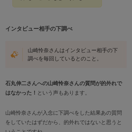
インタビュー相手の下調べ
山崎怜奈さんはインタビュー相手の下
調べを毎回しているとのこと。
石丸伸二さんへの山崎怜奈さんの質問が的外れで
はなかった！
という声もあります。
山崎怜奈さんが入念に下調べをした結果あの質問
をしていたはずだから、的外れではないと思うと
いうことですね。